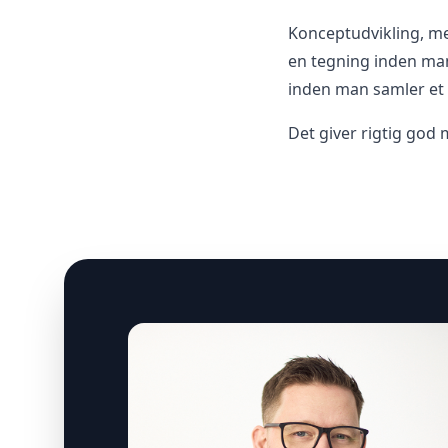
Konceptudvikling, me
en tegning inden ma
inden man samler et
Det giver rigtig god