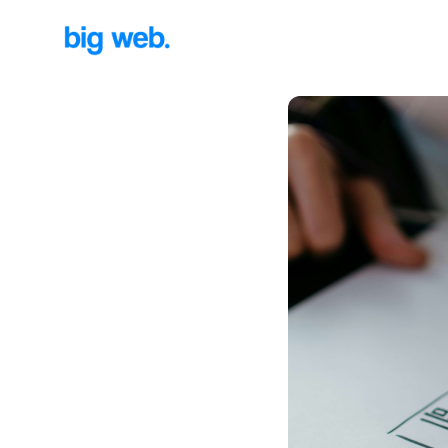
Big Web