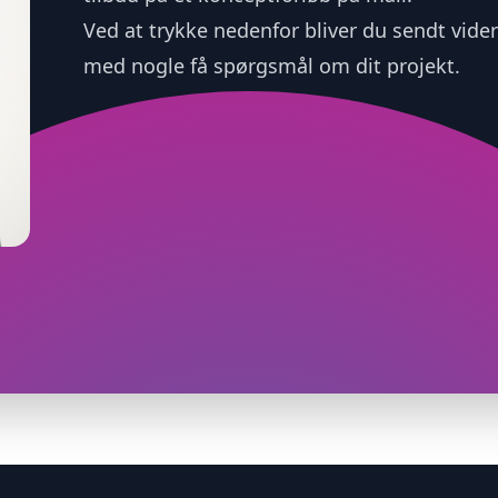
Ved at trykke nedenfor bliver du sendt videre
med nogle få spørgsmål om dit projekt.